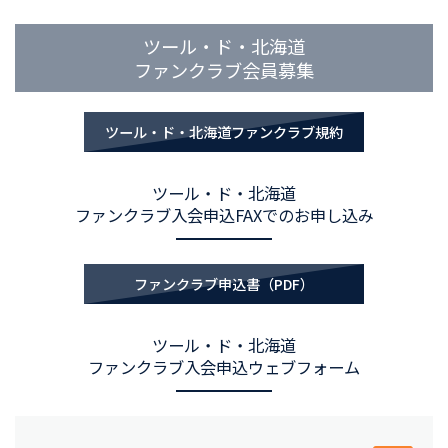
ツール・ド・北海道
ファンクラブ会員募集
ツール・ド・北海道ファンクラブ規約
ツール・ド・北海道
ファンクラブ入会申込FAXでのお申し込み
ファンクラブ申込書（PDF）
ツール・ド・北海道
ファンクラブ入会申込ウェブフォーム