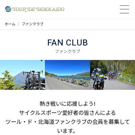
ホーム
ファンクラブ
FAN CLUB
ファンクラブ
熱き戦いに応援しよう!
サイクルスポーツ愛好者の皆さんによる
ツール・ド・北海道ファンクラブの会員を募集して
います。