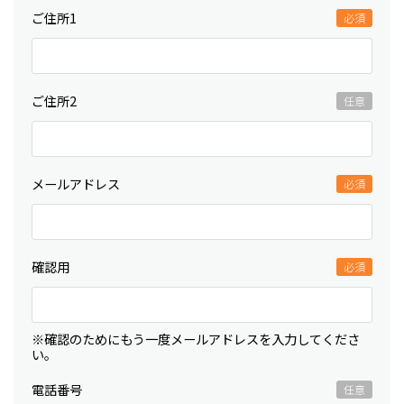
ご住所1
ご住所2
メールアドレス
確認用
※確認のためにもう一度メールアドレスを入力してくださ
い。
電話番号