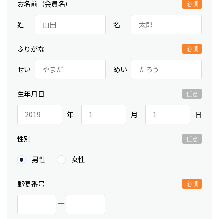
お名前（会員名）
姓
名
ふりがな
せい
めい
生年月日
年
月
日
性別
男性
女性
郵便番号
―