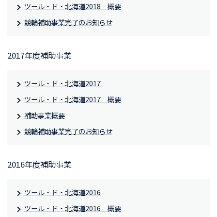
ツール・ド・北海道2018 概要
競輪補助事業完了のお知らせ
2017年度補助事業
ツール・ド・北海道2017
ツール・ド・北海道2017 概要
補助事業概要
競輪補助事業完了のお知らせ
2016年度補助事業
ツール・ド・北海道2016
ツール・ド・北海道2016 概要