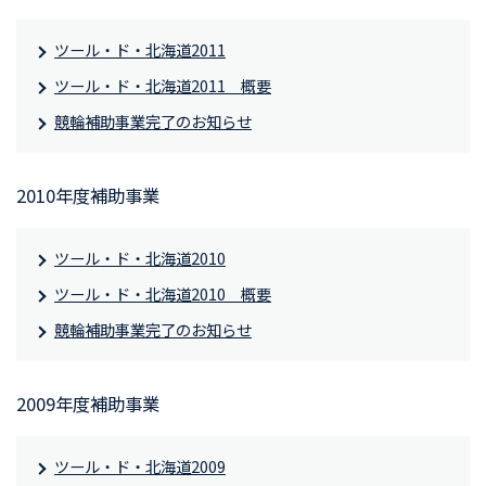
ツール・ド・北海道2011
ツール・ド・北海道2011 概要
競輪補助事業完了のお知らせ
2010年度補助事業
ツール・ド・北海道2010
ツール・ド・北海道2010 概要
競輪補助事業完了のお知らせ
2009年度補助事業
ツール・ド・北海道2009