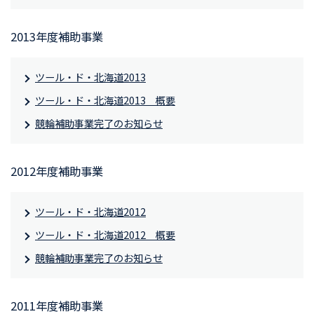
2013年度補助事業
ツール・ド・北海道2013
ツール・ド・北海道2013 概要
競輪補助事業完了のお知らせ
2012年度補助事業
ツール・ド・北海道2012
ツール・ド・北海道2012 概要
競輪補助事業完了のお知らせ
2011年度補助事業