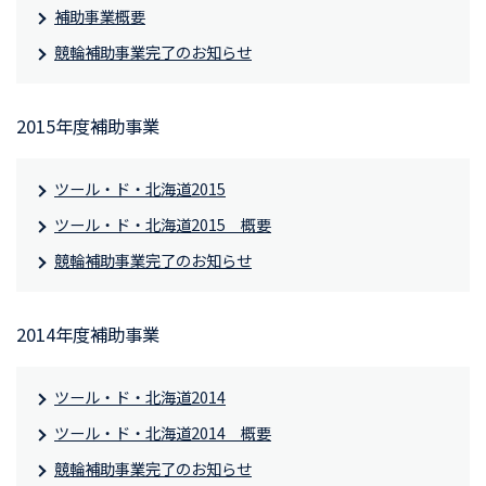
補助事業概要
競輪補助事業完了のお知らせ
2015年度補助事業
ツール・ド・北海道2015
ツール・ド・北海道2015 概要
競輪補助事業完了のお知らせ
2014年度補助事業
ツール・ド・北海道2014
ツール・ド・北海道2014 概要
競輪補助事業完了のお知らせ