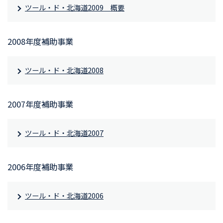
ツール・ド・北海道2009 概要
2008年度補助事業
ツール・ド・北海道2008
2007年度補助事業
ツール・ド・北海道2007
2006年度補助事業
ツール・ド・北海道2006