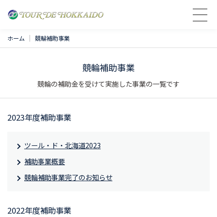
ホーム
競輪補助事業
競輪補助事業
競輪の補助金を受けて実施した事業の一覧です
2023年度補助事業
ツール・ド・北海道2023
補助事業概要
競輪補助事業完了のお知らせ
2022年度補助事業