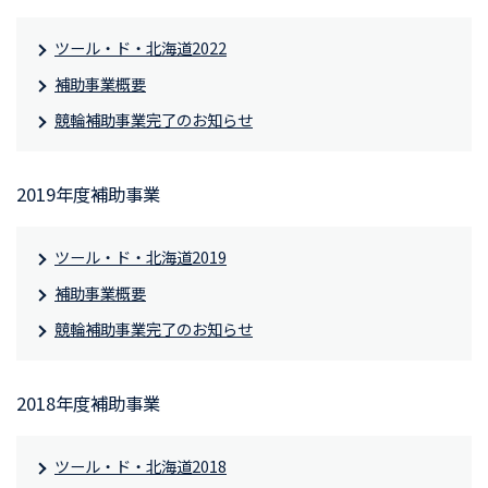
ツール・ド・北海道2022
補助事業概要
競輪補助事業完了のお知らせ
2019年度補助事業
ツール・ド・北海道2019
補助事業概要
競輪補助事業完了のお知らせ
2018年度補助事業
ツール・ド・北海道2018