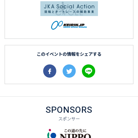
このイベントの情報をシェアする
SPONSORS
スポンサー