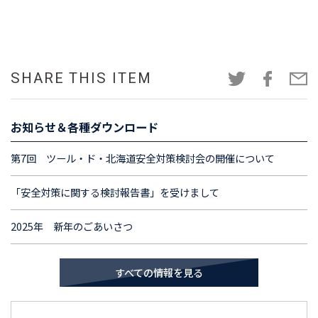
SHARE THIS ITEM
お知らせ＆各種ダウンロード
第7回 ツール・ド・北海道安全対策検討会の開催について
「安全対策に関する検討報告書」を受けまして
2025年 新年のごあいさつ
すべての情報を見る