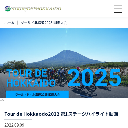
ホーム
ツールド北海道2025 国際大会
2025
TOUR DE
HOKKAIDO
ツール・ド・北海道2025 国際大会
-->
Tour de Hokkaodo2022 第1ステージハイライト動画
2022.09.09