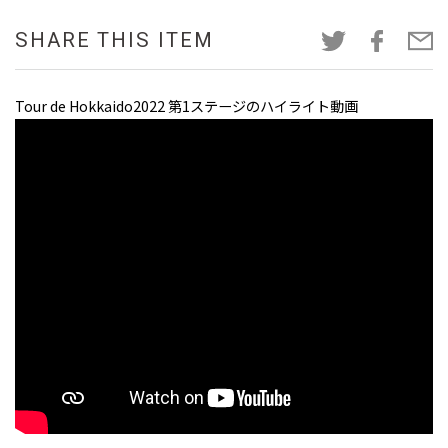
SHARE THIS ITEM
Tour de Hokkaido2022 第1ステージのハイライト動画