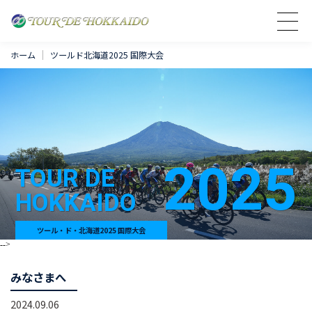
ホーム
ツールド北海道2025 国際大会
2025
TOUR DE
HOKKAIDO
ツール・ド・北海道2025 国際大会
-->
みなさまへ
2024.09.06