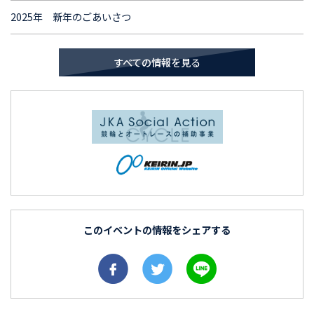
2025年 新年のごあいさつ
すべての情報を見る
このイベントの情報をシェアする