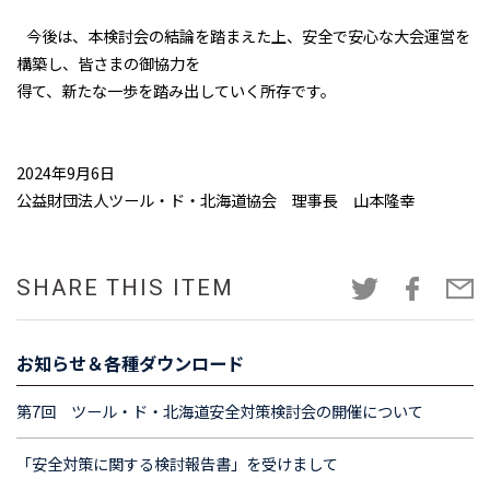
今後は、本検討会の結論を踏まえた上、安全で安心な大会運営を
構築し、皆さまの御協力を
得て、新たな一歩を踏み出していく所存です。
2024年9月6日
公益財団法人ツール・ド・北海道協会 理事長 山本隆幸
SHARE THIS ITEM
お知らせ＆各種ダウンロード
第7回 ツール・ド・北海道安全対策検討会の開催について
「安全対策に関する検討報告書」を受けまして